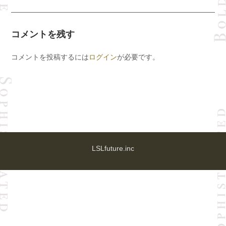
コメントを残す
コメントを投稿するには
ログイン
が必要です。
LSLfuture.inc