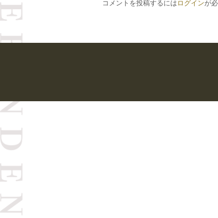
コメントを投稿するには
ログイン
が必