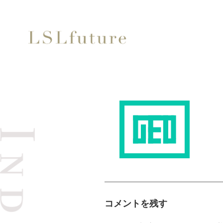
コメントを残す