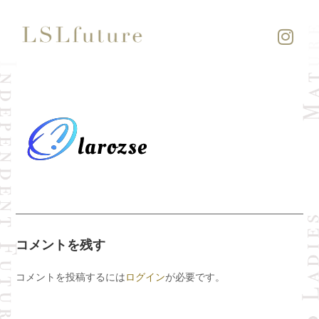
コメントを残す
コメントを投稿するには
ログイン
が必要です。