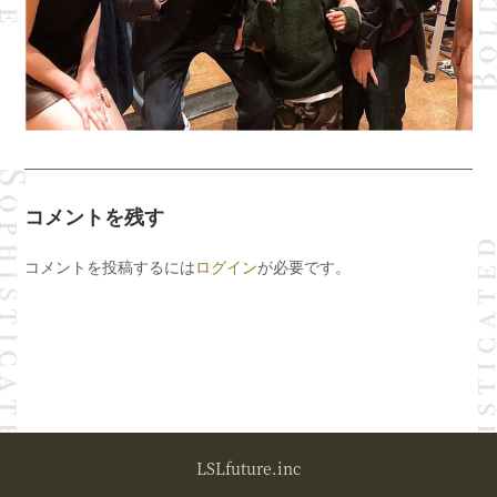
コメントを残す
コメントを投稿するには
ログイン
が必要です。
LSLfuture.inc