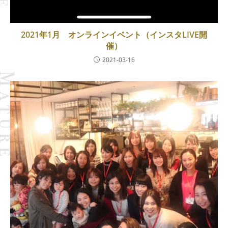
2021年1月 オンラインイベント（インスタLIVE開
催）
2021-03-16