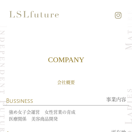
COMPANY
会社概要
事業内容
Bussiness
強め女子会運営 女性営業の育成
医療関係 美容商品開発