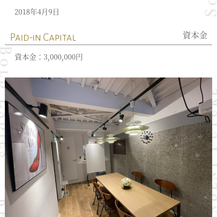
2018年4月9日
資本金
Paid-in Capital
資本金：3,000,000円