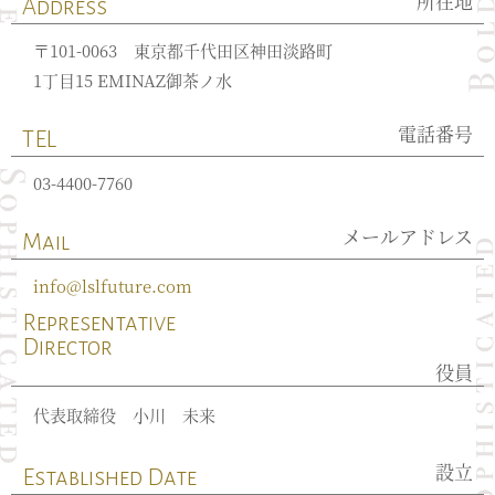
所在地
Address
〒101-0063 東京都千代田区神田淡路町
1丁目15 EMINAZ御茶ノ水
電話番号
TEL
03-4400-7760
メールアドレス
Mail
info@lslfuture.com
Representative
Director
役員
代表取締役 小川 未来
設立
Established Date