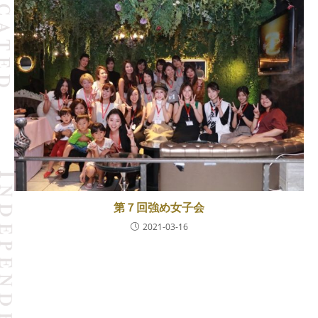
第７回強め女子会
2021-03-16