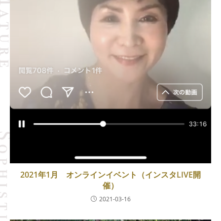
2021年1月 オンラインイベント（インスタLIVE開
催）
2021-03-16